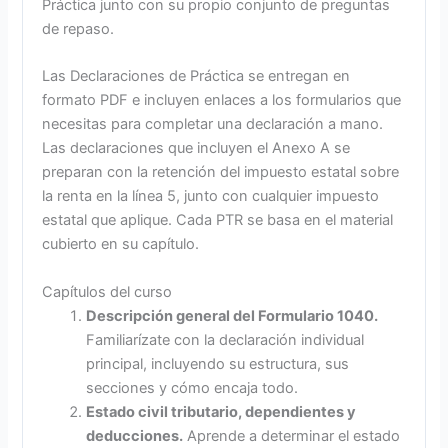
Práctica junto con su propio conjunto de preguntas
de repaso.
Las Declaraciones de Práctica se entregan en
formato PDF e incluyen enlaces a los formularios que
necesitas para completar una declaración a mano.
Las declaraciones que incluyen el Anexo A se
preparan con la retención del impuesto estatal sobre
la renta en la línea 5, junto con cualquier impuesto
estatal que aplique. Cada PTR se basa en el material
cubierto en su capítulo.
Capítulos del curso
Descripción general del Formulario 1040.
Familiarízate con la declaración individual
principal, incluyendo su estructura, sus
secciones y cómo encaja todo.
Estado civil tributario, dependientes y
deducciones.
Aprende a determinar el estado