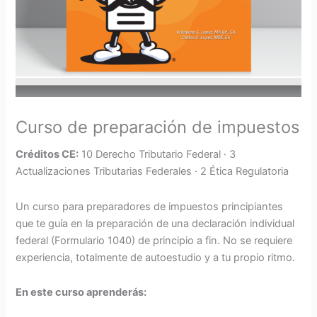
Curso de preparación de impuestos
Créditos CE:
10 Derecho Tributario Federal · 3
Actualizaciones Tributarias Federales · 2 Ética Regulatoria
Un curso para preparadores de impuestos principiantes
que te guía en la preparación de una declaración individual
federal (Formulario 1040) de principio a fin. No se requiere
experiencia, totalmente de autoestudio y a tu propio ritmo.
En este curso aprenderás: