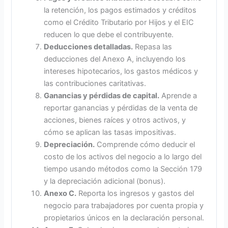
la retención, los pagos estimados y créditos
como el Crédito Tributario por Hijos y el EIC
reducen lo que debe el contribuyente.
Deducciones detalladas.
Repasa las
deducciones del Anexo A, incluyendo los
intereses hipotecarios, los gastos médicos y
las contribuciones caritativas.
Ganancias y pérdidas de capital.
Aprende a
reportar ganancias y pérdidas de la venta de
acciones, bienes raíces y otros activos, y
cómo se aplican las tasas impositivas.
Depreciación.
Comprende cómo deducir el
costo de los activos del negocio a lo largo del
tiempo usando métodos como la Sección 179
y la depreciación adicional (bonus).
Anexo C.
Reporta los ingresos y gastos del
negocio para trabajadores por cuenta propia y
propietarios únicos en la declaración personal.