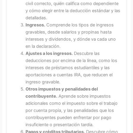
civil correcto, quién califica como dependiente
y cómo elegir entre la deducción estándar y las
detalladas.
Ingresos.
Comprende los tipos de ingresos
gravables, desde salarios y propinas hasta
intereses y dividendos, y dónde va cada uno
en la declaración.
Ajustes a los ingresos.
Descubre las
deducciones por encima de la línea, como los
intereses de préstamos estudiantiles y las
aportaciones a cuentas IRA, que reducen el
ingreso gravable.
Otros impuestos y penalidades del
contribuyente.
Aprende sobre impuestos
adicionales como el impuesto sobre el trabajo
por cuenta propia, y las penalidades que los
contribuyentes pueden enfrentar por pago
insuficiente o presentación tardía.
Pagos y créditos tributarios.
Descubre cómo