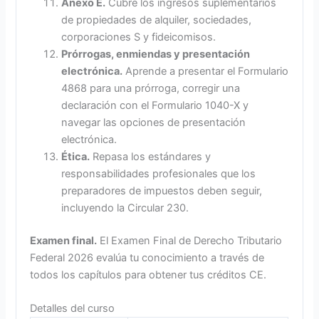
Anexo E.
Cubre los ingresos suplementarios
de propiedades de alquiler, sociedades,
corporaciones S y fideicomisos.
Prórrogas, enmiendas y presentación
electrónica.
Aprende a presentar el Formulario
4868 para una prórroga, corregir una
declaración con el Formulario 1040-X y
navegar las opciones de presentación
electrónica.
Ética.
Repasa los estándares y
responsabilidades profesionales que los
preparadores de impuestos deben seguir,
incluyendo la Circular 230.
Examen final.
El Examen Final de Derecho Tributario
Federal 2026 evalúa tu conocimiento a través de
todos los capítulos para obtener tus créditos CE.
Detalles del curso