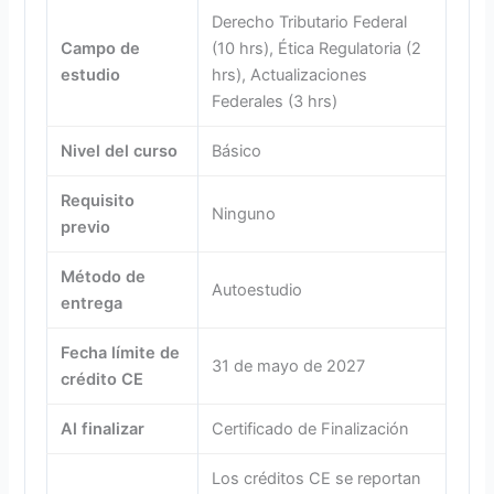
Derecho Tributario Federal
Campo de
(10 hrs), Ética Regulatoria (2
estudio
hrs), Actualizaciones
Federales (3 hrs)
Nivel del curso
Básico
Requisito
Ninguno
previo
Método de
Autoestudio
entrega
Fecha límite de
31 de mayo de 2027
crédito CE
Al finalizar
Certificado de Finalización
Los créditos CE se reportan