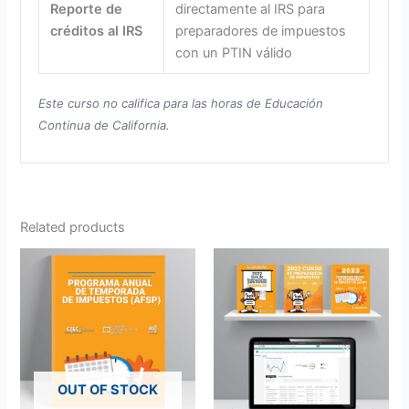
Reporte de
directamente al IRS para
créditos al IRS
preparadores de impuestos
con un PTIN válido
Este curso no califica para las horas de Educación
Continua de California.
Related products
OUT OF STOCK