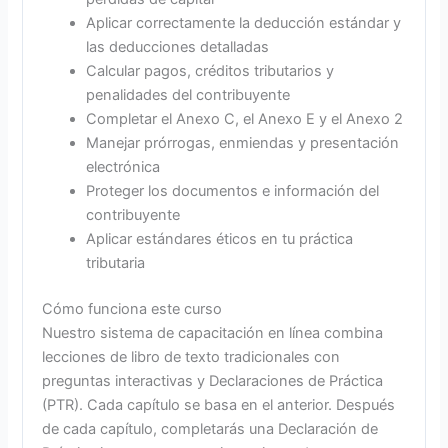
Aplicar correctamente la deducción estándar y
las deducciones detalladas
Calcular pagos, créditos tributarios y
penalidades del contribuyente
Completar el Anexo C, el Anexo E y el Anexo 2
Manejar prórrogas, enmiendas y presentación
electrónica
Proteger los documentos e información del
contribuyente
Aplicar estándares éticos en tu práctica
tributaria
Cómo funciona este curso
Nuestro sistema de capacitación en línea combina
lecciones de libro de texto tradicionales con
preguntas interactivas y Declaraciones de Práctica
(PTR). Cada capítulo se basa en el anterior. Después
de cada capítulo, completarás una Declaración de