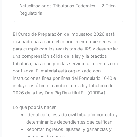
Actualizaciones Tributarias Federales · 2 Ética
Regulatoria
El Curso de Preparación de Impuestos 2026 está
diseñado para darte el conocimiento que necesitas
para cumplir con los requisitos del IRS y desarrollar
una comprensión sólida de la ley y la práctica
tributaria, para que puedas servir a tus clientes con
confianza. El material está organizado con
instrucciones línea por línea del Formulario 1040 e
incluye los últimos cambios en la ley tributaria de
2026 de la Ley One Big Beautiful Bill (OBBBA).
Lo que podrás hacer
Identificar el estado civil tributario correcto y
determinar los dependientes que califican
Reportar ingresos, ajustes, y ganancias y
pérdidas de capital