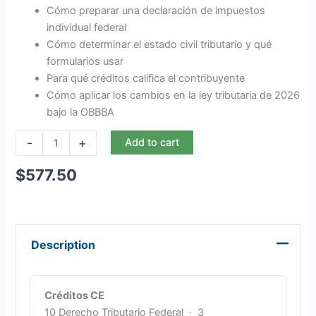
Cómo preparar una declaración de impuestos
individual federal
Cómo determinar el estado civil tributario y qué
formularios usar
Para qué créditos califica el contribuyente
Cómo aplicar los cambios en la ley tributaria de 2026
bajo la OBBBA
-
+
Add to cart
$
577.50
Description
Créditos CE
10 Derecho Tributario Federal · 3