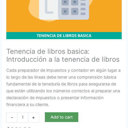
Tenencia de libros basica:
Introducción a la tenencia de libros
Cada preparador de impuestos y contador en algún lugar a
lo largo de las líneas debe tener una comprensión básica
fundamental de la teneduría de libros para asegurarse de
que están utilizando los números correctos al preparar una
declaración de impuestos o presentar información
financiera a su cliente.
-
+
Add to cart