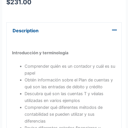
$
231.00
Description
Introducción y terminología
Comprender quién es un contador y cuál es su
papel
Obtén información sobre el Plan de cuentas y
qué son las entradas de débito y crédito
Descubra qué son las cuentas T y véalas
utilizadas en varios ejemplos
Comprender qué diferentes métodos de
contabilidad se pueden utilizar y sus
diferencias
Revise diferentes estados financieros y